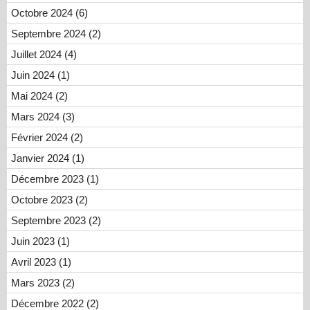
Octobre 2024 (6)
Septembre 2024 (2)
Juillet 2024 (4)
Juin 2024 (1)
Mai 2024 (2)
Mars 2024 (3)
Février 2024 (2)
Janvier 2024 (1)
Décembre 2023 (1)
Octobre 2023 (2)
Septembre 2023 (2)
Juin 2023 (1)
Avril 2023 (1)
Mars 2023 (2)
Décembre 2022 (2)