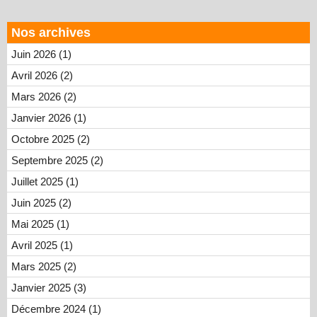
Nos archives
Juin 2026 (1)
Avril 2026 (2)
Mars 2026 (2)
Janvier 2026 (1)
Octobre 2025 (2)
Septembre 2025 (2)
Juillet 2025 (1)
Juin 2025 (2)
Mai 2025 (1)
Avril 2025 (1)
Mars 2025 (2)
Janvier 2025 (3)
Décembre 2024 (1)