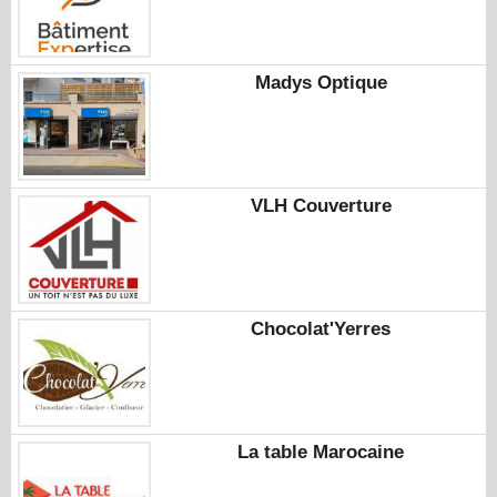
Madys Optique
VLH Couverture
Chocolat'Yerres
La table Marocaine