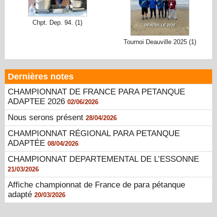
Chpt. Dep. 94. (1)
Tournoi Deauville 2025 (1)
Dernières notes
CHAMPIONNAT DE FRANCE PARA PETANQUE
ADAPTEE 2026
02/06/2026
Nous serons présent
28/04/2026
CHAMPIONNAT RÉGIONAL PARA PETANQUE
ADAPTÉE
08/04/2026
CHAMPIONNAT DEPARTEMENTAL DE L’ESSONNE
21/03/2026
Affiche championnat de France de para pétanque
adapté
20/03/2026