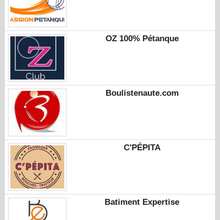
OZ 100% Pétanque
Boulistenaute.com
C'PÉPITA
Batiment Expertise