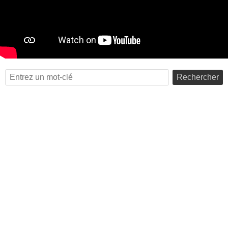
Rechercher