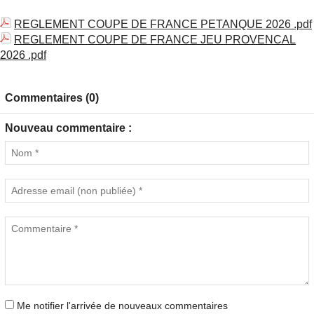
REGLEMENT COUPE DE FRANCE PETANQUE 2026 .pdf
REGLEMENT COUPE DE FRANCE JEU PROVENCAL
2026 .pdf
Commentaires (0)
Nouveau commentaire :
Me notifier l'arrivée de nouveaux commentaires