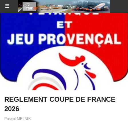
REGLEMENT COUPE DE FRANCE
2026
Pascal MELNIK