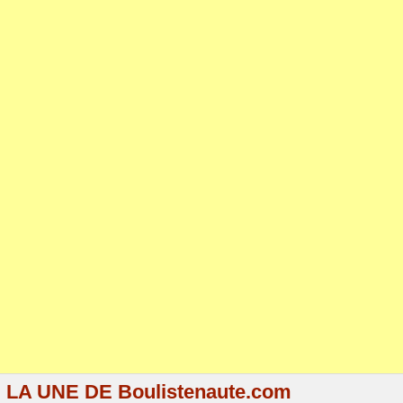
LA UNE DE Boulistenaute.com