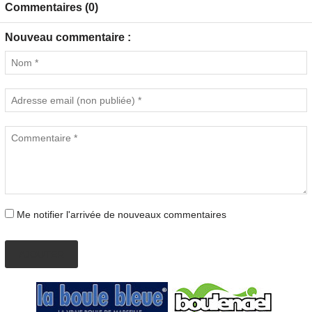
Commentaires (0)
Nouveau commentaire :
Me notifier l'arrivée de nouveaux commentaires
AJOUTER