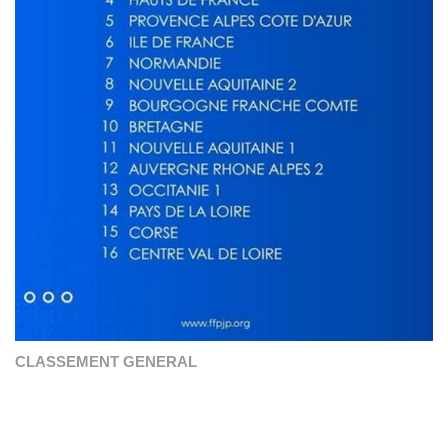
CLASSEMENT GENERAL