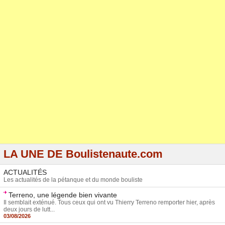
LA UNE DE Boulistenaute.com
ACTUALITÉS
Les actualités de la pétanque et du monde bouliste
Terreno, une légende bien vivante
Il semblait exténué. Tous ceux qui ont vu Thierry Terreno remporter hier, après
deux jours de lutt...
03/08/2026