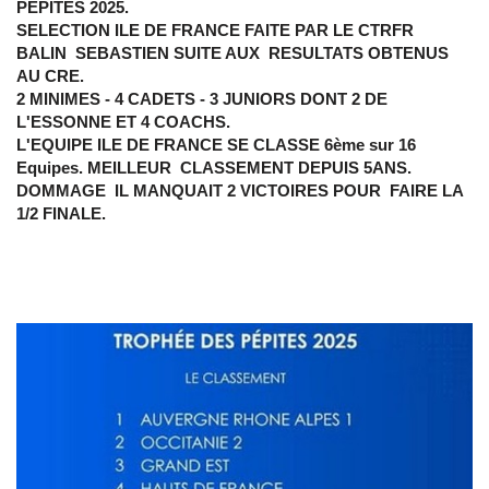
PEPITES 2025.
SELECTION ILE DE FRANCE FAITE PAR LE CTRFR
BALIN SEBASTIEN SUITE AUX RESULTATS OBTENUS
AU CRE.
2 MINIMES - 4 CADETS - 3 JUNIORS DONT 2 DE
L'ESSONNE ET 4 COACHS.
L'EQUIPE ILE DE FRANCE SE CLASSE 6ème sur 16
Equipes. MEILLEUR CLASSEMENT DEPUIS 5ANS.
DOMMAGE IL MANQUAIT 2 VICTOIRES POUR FAIRE LA
1/2 FINALE.