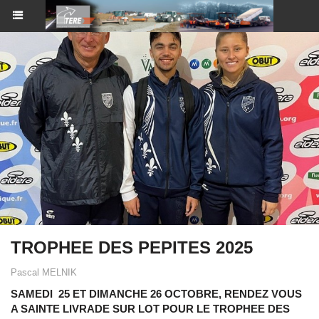
TROPHEE DES PEPITES 2025
Pascal MELNIK
SAMEDI 25 ET DIMANCHE 26 OCTOBRE, RENDEZ VOUS
A SAINTE LIVRADE SUR LOT POUR LE TROPHEE DES