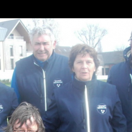
Retour à l'album