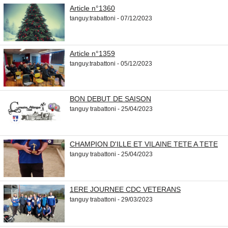
Article n°1360
tanguy.trabattoni - 07/12/2023
Article n°1359
tanguy.trabattoni - 05/12/2023
BON DEBUT DE SAISON
tanguy trabattoni - 25/04/2023
CHAMPION D'ILLE ET VILAINE TETE A TETE
tanguy trabattoni - 25/04/2023
1ERE JOURNEE CDC VETERANS
tanguy trabattoni - 29/03/2023