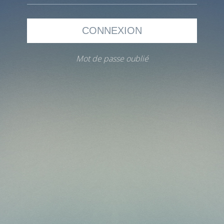
Mot de passe oublié