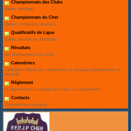
Championnats des Clubs
(Dates, résultats)
Championnats du Cher
(Dates, inscriptions, résultats)
Qualificatifs de Ligue
(Dates, inscriptions, Résultats)
Résultats
des Marmagnais et du CD18
Calendriers
Calendriers Officiel des compétitions de pétanque (Départemental et
national)
Règlement
Le règlement de la pétanque ainsi que ses changements.
Contacts
Comment nous contacter?