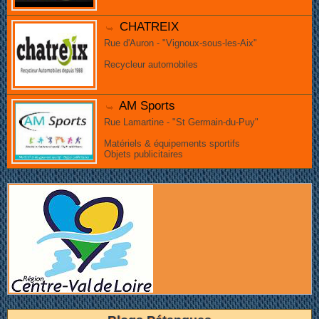
CHATREIX
Rue d'Auron - "Vignoux-sous-les-Aix"
Recycleur automobiles
AM Sports
Rue Lamartine - "St Germain-du-Puy"
Matériels & équipements sportifs
Objets publicitaires