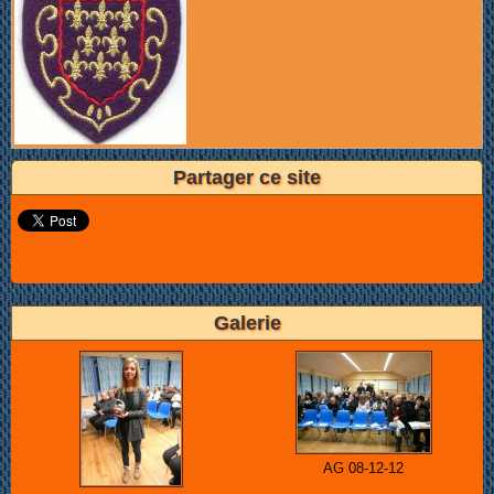
Partager ce site
Galerie
AG 08-12-12