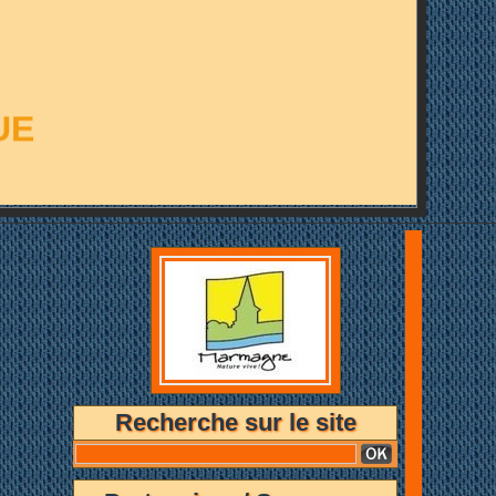
UE
Recherche sur le site