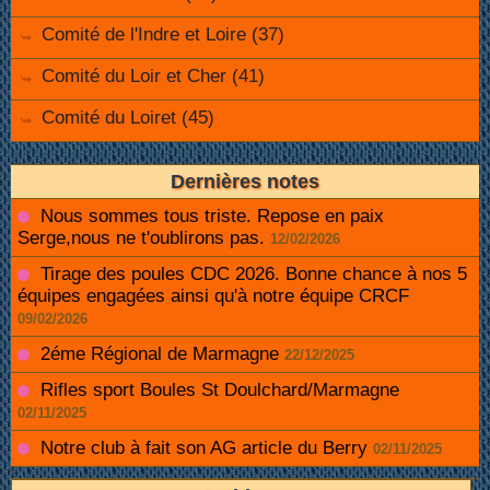
Comité de l'Indre et Loire (37)
Comité du Loir et Cher (41)
Comité du Loiret (45)
Dernières notes
Nous sommes tous triste. Repose en paix
Serge,nous ne t'oublirons pas.
12/02/2026
Tirage des poules CDC 2026. Bonne chance à nos 5
équipes engagées ainsi qu'à notre équipe CRCF
09/02/2026
2éme Régional de Marmagne
22/12/2025
Rifles sport Boules St Doulchard/Marmagne
02/11/2025
Notre club à fait son AG article du Berry
02/11/2025