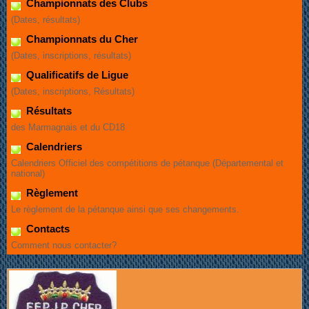
Championnats des Clubs
(Dates, résultats)
Championnats du Cher
(Dates, inscriptions, résultats)
Qualificatifs de Ligue
(Dates, inscriptions, Résultats)
Résultats
des Marmagnais et du CD18
Calendriers
Calendriers Officiel des compétitions de pétanque (Départemental et
national)
Règlement
Le règlement de la pétanque ainsi que ses changements.
Contacts
Comment nous contacter?