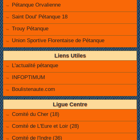
Pétanque Orvalienne
Saint Doul' Pétanque 18
Trouy Pétanque
Union Sportive Florentaise de Pétanque
Liens Utiles
L'actualité pétanque
INFOPTIMUM
Boulistenaute.com
Ligue Centre
Comité du Cher (18)
Comité de L'Eure et Loir (28)
Comité de l'Indre (36)