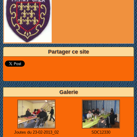
Partager ce site
Galerie
Joutes du 23-02-2013_02
SDC12330