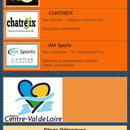
CHATREIX
Rue d'Auron - "Vignoux-sous-les-Aix"
Recycleur automobiles
AM Sports
Rue Lamartine - "St Germain-du-Puy"
Matériels & équipements sportifs
Objets publicitaires