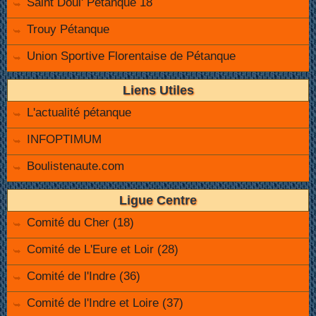
Saint Doul' Pétanque 18
Trouy Pétanque
Union Sportive Florentaise de Pétanque
Liens Utiles
L'actualité pétanque
INFOPTIMUM
Boulistenaute.com
Ligue Centre
Comité du Cher (18)
Comité de L'Eure et Loir (28)
Comité de l'Indre (36)
Comité de l'Indre et Loire (37)