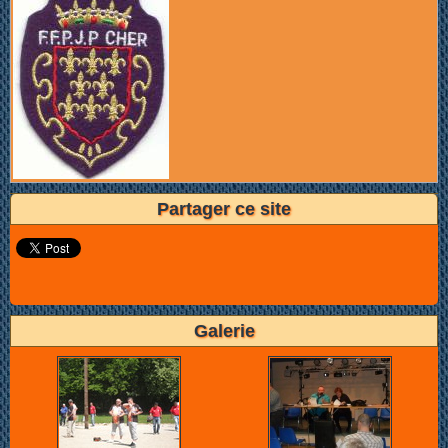
Partager ce site
Galerie