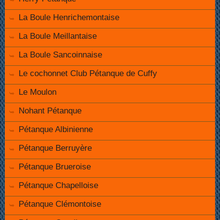
La Boule Henrichemontaise
La Boule Meillantaise
La Boule Sancoinnaise
Le cochonnet Club Pétanque de Cuffy
Le Moulon
Nohant Pétanque
Pétanque Albinienne
Pétanque Berruyère
Pétanque Brueroise
Pétanque Chapelloise
Pétanque Clémontoise