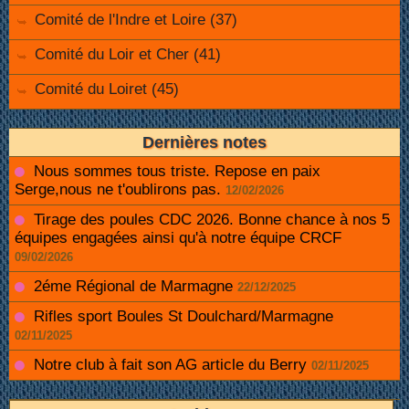
Comité de l'Indre et Loire (37)
Comité du Loir et Cher (41)
Comité du Loiret (45)
Dernières notes
Nous sommes tous triste. Repose en paix
Serge,nous ne t'oublirons pas.
12/02/2026
Tirage des poules CDC 2026. Bonne chance à nos 5
équipes engagées ainsi qu'à notre équipe CRCF
09/02/2026
2éme Régional de Marmagne
22/12/2025
Rifles sport Boules St Doulchard/Marmagne
02/11/2025
Notre club à fait son AG article du Berry
02/11/2025