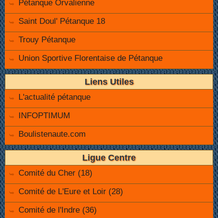
Pétanque Orvalienne
Saint Doul' Pétanque 18
Trouy Pétanque
Union Sportive Florentaise de Pétanque
Liens Utiles
L'actualité pétanque
INFOPTIMUM
Boulistenaute.com
Ligue Centre
Comité du Cher (18)
Comité de L'Eure et Loir (28)
Comité de l'Indre (36)