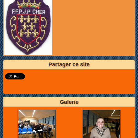
Partager ce site
Galerie