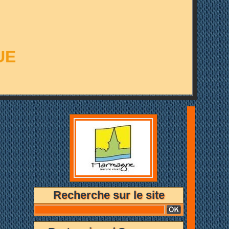
UE
Recherche sur le site