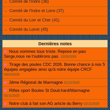
Comité de l'Indre (36)
Comité de l'Indre et Loire (37)
Comité du Loir et Cher (41)
Comité du Loiret (45)
Dernières notes
Nous sommes tous triste. Repose en paix
Serge,nous ne t'oublirons pas.
12/02/2026
Tirage des poules CDC 2026. Bonne chance à nos 5
équipes engagées ainsi qu'à notre équipe CRCF
09/02/2026
2éme Régional de Marmagne
22/12/2025
Rifles sport Boules St Doulchard/Marmagne
02/11/2025
Notre club à fait son AG article du Berry
02/11/2025