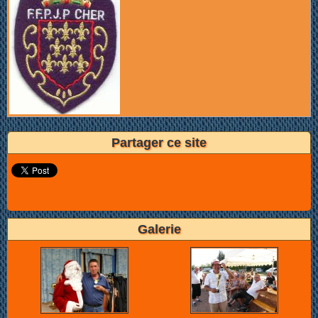
Partager ce site
Galerie