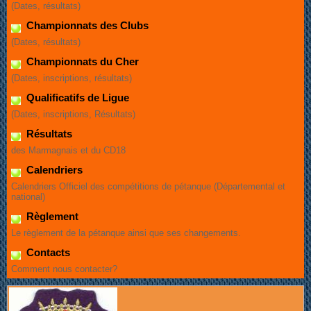
(Dates, résultats)
Championnats des Clubs
(Dates, résultats)
Championnats du Cher
(Dates, inscriptions, résultats)
Qualificatifs de Ligue
(Dates, inscriptions, Résultats)
Résultats
des Marmagnais et du CD18
Calendriers
Calendriers Officiel des compétitions de pétanque (Départemental et
national)
Règlement
Le règlement de la pétanque ainsi que ses changements.
Contacts
Comment nous contacter?