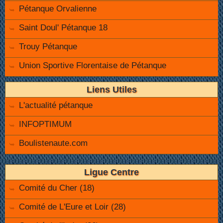
Pétanque Orvalienne
Saint Doul' Pétanque 18
Trouy Pétanque
Union Sportive Florentaise de Pétanque
Liens Utiles
L'actualité pétanque
INFOPTIMUM
Boulistenaute.com
Ligue Centre
Comité du Cher (18)
Comité de L'Eure et Loir (28)