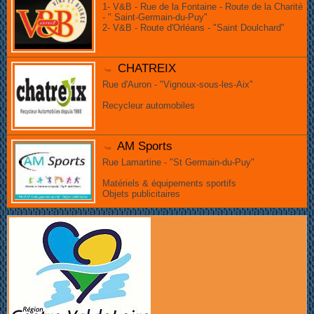
1- V&B - Rue de la Fontaine - Route de la Charité
- " Saint-Germain-du-Puy"
2- V&B - Route d'Orléans - "Saint Doulchard"
CHATREIX
Rue d'Auron - "Vignoux-sous-les-Aix"
Recycleur automobiles
AM Sports
Rue Lamartine - "St Germain-du-Puy"
Matériels & équipements sportifs
Objets publicitaires