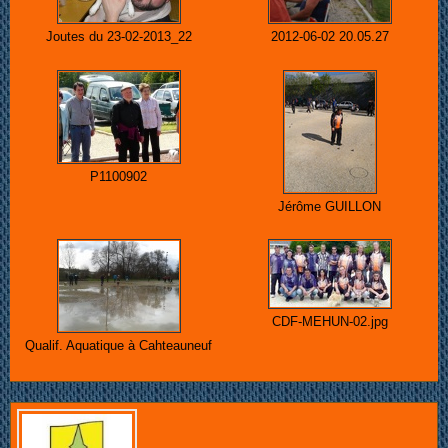
Joutes du 23-02-2013_22
2012-06-02 20.05.27
P1100902
Jérôme GUILLON
CDF-MEHUN-02.jpg
Qualif. Aquatique à Cahteauneuf