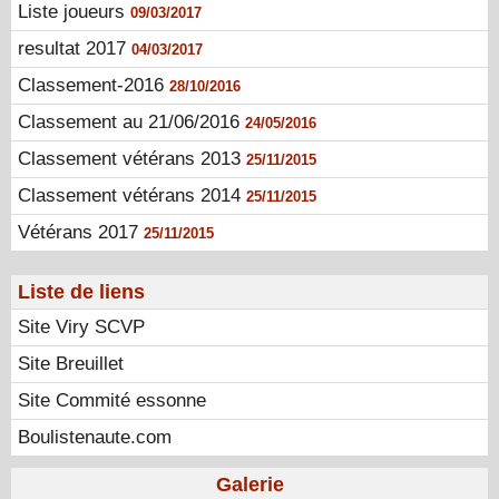
Liste joueurs
09/03/2017
resultat 2017
04/03/2017
Classement-2016
28/10/2016
Classement au 21/06/2016
24/05/2016
Classement vétérans 2013
25/11/2015
Classement vétérans 2014
25/11/2015
Vétérans 2017
25/11/2015
Liste de liens
Site Viry SCVP
Site Breuillet
Site Commité essonne
Boulistenaute.com
Galerie