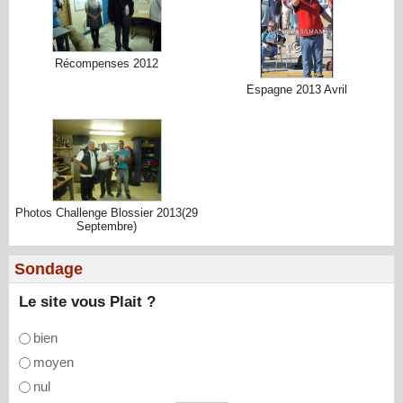
Récompenses 2012
Espagne 2013 Avril
Photos Challenge Blossier 2013(29
Septembre)
Sondage
Le site vous Plait ?
bien
moyen
nul