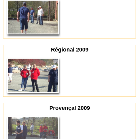
Régional 2009
Provençal 2009