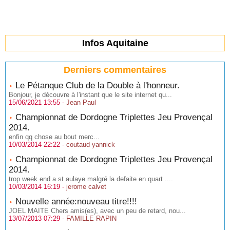
Infos Aquitaine
Derniers commentaires
Le Pétanque Club de la Double à l'honneur.
Bonjour, je découvre à l'instant que le site internet qu...
15/06/2021 13:55 -
Jean Paul
Championnat de Dordogne Triplettes Jeu Provençal
2014.
enfin qq chose au bout merc...
10/03/2014 22:22 -
coutaud yannick
Championnat de Dordogne Triplettes Jeu Provençal
2014.
trop week end a st aulaye malgré la defaite en quart ....
10/03/2014 16:19 -
jerome calvet
Nouvelle année:nouveau titre!!!!
JOEL MAITE Chers amis(es), avec un peu de retard, nou...
13/07/2013 07:29 -
FAMILLE RAPIN