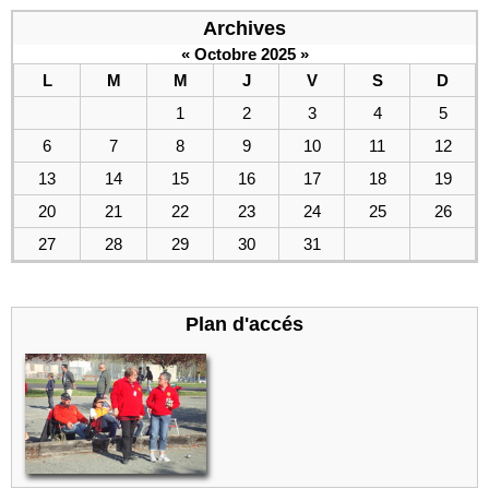
Archives
«
Octobre 2025
»
L
M
M
J
V
S
D
1
2
3
4
5
6
7
8
9
10
11
12
13
14
15
16
17
18
19
20
21
22
23
24
25
26
27
28
29
30
31
Plan d'accés