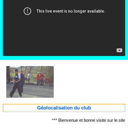
Géolocalisation du club
*** Bienvenue et bonne visite sur le s