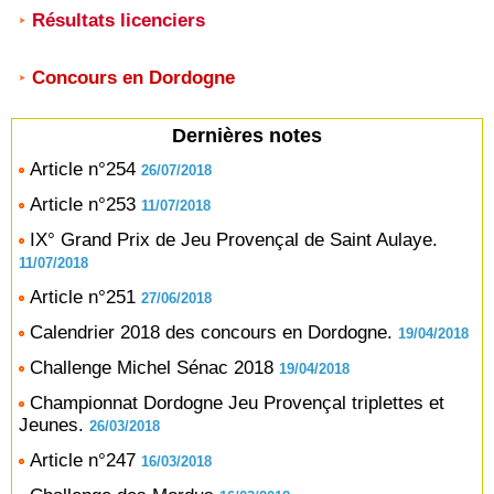
Résultats licenciers
Concours en Dordogne
Dernières notes
Article n°254
26/07/2018
Article n°253
11/07/2018
IX° Grand Prix de Jeu Provençal de Saint Aulaye.
11/07/2018
Article n°251
27/06/2018
Calendrier 2018 des concours en Dordogne.
19/04/2018
Challenge Michel Sénac 2018
19/04/2018
Championnat Dordogne Jeu Provençal triplettes et
Jeunes.
26/03/2018
Article n°247
16/03/2018