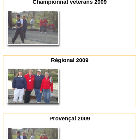
Championnat vétérans 2009
Régional 2009
Provençal 2009