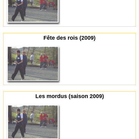
Fête des rois (2009)
Les mordus (saison 2009)