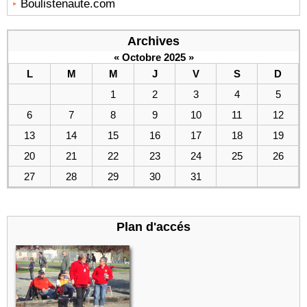
Boulistenaute.com
Archives
«
Octobre 2025
»
L
M
M
J
V
S
D
1
2
3
4
5
6
7
8
9
10
11
12
13
14
15
16
17
18
19
20
21
22
23
24
25
26
27
28
29
30
31
Plan d'accés