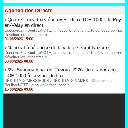
Agenda des Directs
Quatre jours, trois épreuves, deux TOP 1000 : le Puy-
en-Velay en direct
Découvrez la BoulisteNOTE, la nouvelle fonctionnalité qui vous permet
d'évaluer les rencontres e...
04/08/2026 15:00
National à pétanque de la ville de Saint-Nazaire
Découvrez la BoulisteNOTE, la nouvelle fonctionnalité qui vous permet
d'évaluer les rencontres e...
08/08/2026 08:00
35e Supranational de Trévoux 2026 : les cadors du
TOP 1000 à l’assaut du titre
RÉSULTATS MESSIEURS / RÉSULTATS DAMES Découvrez la
BoulisteNOTE, la nouvelle fonctionnalit...
15/08/2026 09:00