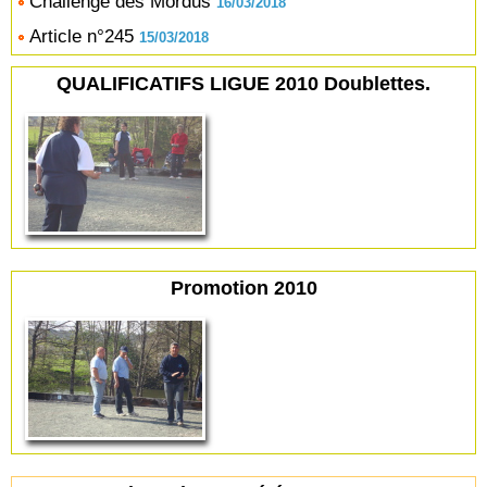
Challenge des Mordus
16/03/2018
Article n°245
15/03/2018
QUALIFICATIFS LIGUE 2010 Doublettes.
Promotion 2010