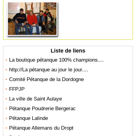
Liste de liens
La boutique pétanque 100% champions....
http://La pétanque au jour le jour....
Comité Pétanque de la Dordogne
FFPJP
La ville de Saint Aulaye
Pétanque Poudrerie Bergerac
Pétanque Lalinde
Pétanque Allemans du Dropt