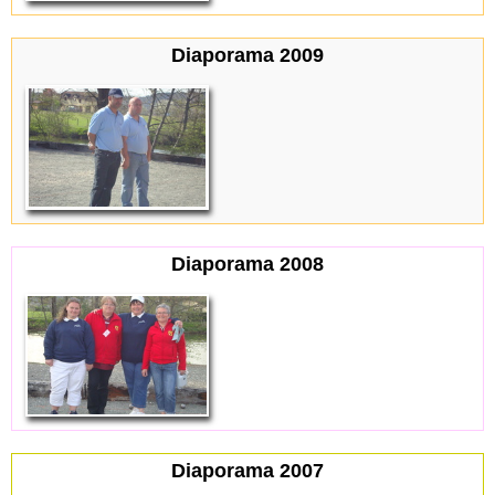
Diaporama 2009
Diaporama 2008
Diaporama 2007