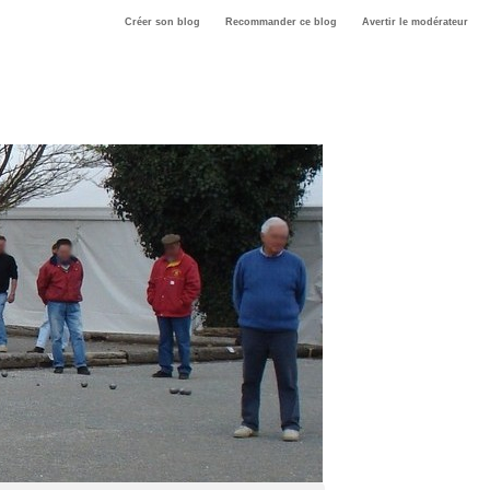
Créer son blog
Recommander ce blog
Avertir le modérateur