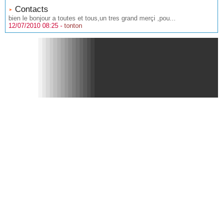
Contacts
bien le bonjour a toutes et tous,un tres grand merçi ,pou...
12/07/2010 08:25 -
tonton