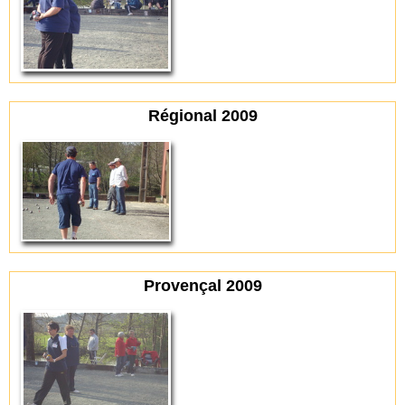
Régional 2009
Provençal 2009