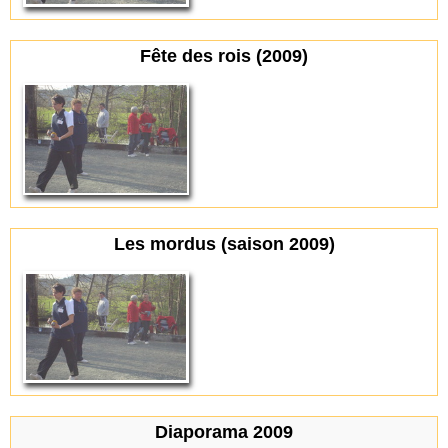
Fête des rois (2009)
Les mordus (saison 2009)
Diaporama 2009