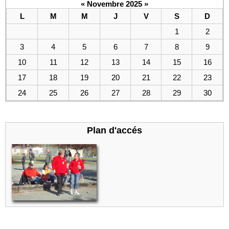
«
Novembre 2025
»
L
M
M
J
V
S
D
1
2
3
4
5
6
7
8
9
10
11
12
13
14
15
16
17
18
19
20
21
22
23
24
25
26
27
28
29
30
Plan d'accés