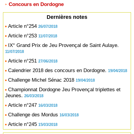
Concours en Dordogne
Dernières notes
Article n°254
26/07/2018
Article n°253
11/07/2018
IX° Grand Prix de Jeu Provençal de Saint Aulaye.
11/07/2018
Article n°251
27/06/2018
Calendrier 2018 des concours en Dordogne.
19/04/2018
Challenge Michel Sénac 2018
19/04/2018
Championnat Dordogne Jeu Provençal triplettes et
Jeunes.
26/03/2018
Article n°247
16/03/2018
Challenge des Mordus
16/03/2018
Article n°245
15/03/2018