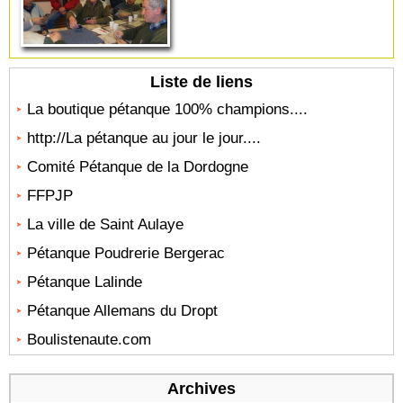
Liste de liens
La boutique pétanque 100% champions....
http://La pétanque au jour le jour....
Comité Pétanque de la Dordogne
FFPJP
La ville de Saint Aulaye
Pétanque Poudrerie Bergerac
Pétanque Lalinde
Pétanque Allemans du Dropt
Boulistenaute.com
Archives