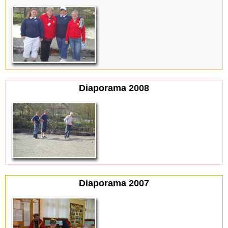
Diaporama 2008
Diaporama 2007