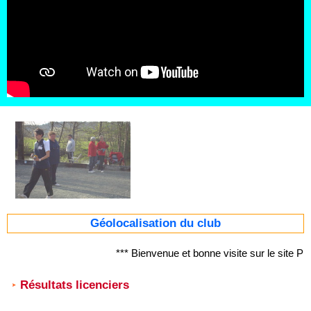
Géolocalisation du club
*** Bienvenue et bonne visite sur le sit
Résultats licenciers