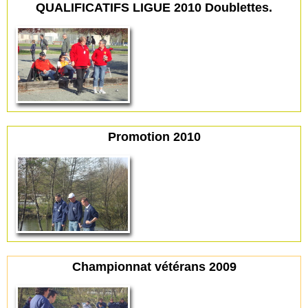
QUALIFICATIFS LIGUE 2010 Doublettes.
Promotion 2010
Championnat vétérans 2009