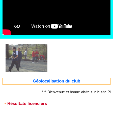
Géolocalisation du club
*** Bienvenue et bonne visite sur le sit
Résultats licenciers