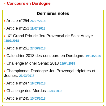
Concours en Dordogne
Dernières notes
Article n°254
26/07/2018
Article n°253
11/07/2018
IX° Grand Prix de Jeu Provençal de Saint Aulaye.
11/07/2018
Article n°251
27/06/2018
Calendrier 2018 des concours en Dordogne.
19/04/2018
Challenge Michel Sénac 2018
19/04/2018
Championnat Dordogne Jeu Provençal triplettes et
Jeunes.
26/03/2018
Article n°247
16/03/2018
Challenge des Mordus
16/03/2018
Article n°245
15/03/2018