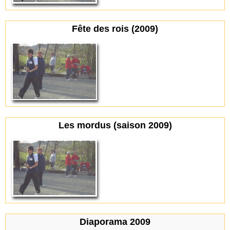
Fête des rois (2009)
Les mordus (saison 2009)
Diaporama 2009