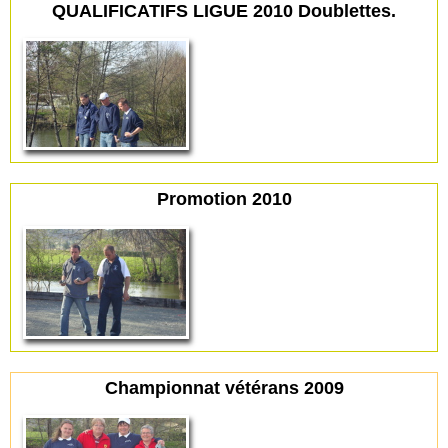
QUALIFICATIFS LIGUE 2010 Doublettes.
Promotion 2010
Championnat vétérans 2009