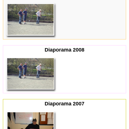
Diaporama 2008
Diaporama 2007