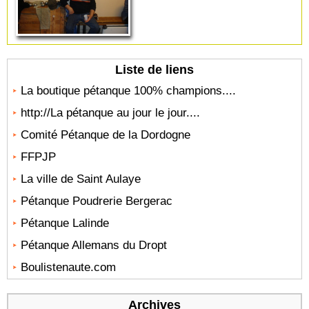
Liste de liens
La boutique pétanque 100% champions....
http://La pétanque au jour le jour....
Comité Pétanque de la Dordogne
FFPJP
La ville de Saint Aulaye
Pétanque Poudrerie Bergerac
Pétanque Lalinde
Pétanque Allemans du Dropt
Boulistenaute.com
Archives