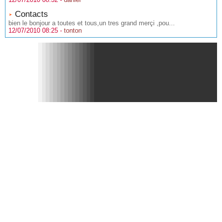
Contacts
bien le bonjour a toutes et tous,un tres grand merçi ,pou...
12/07/2010 08:25 -
tonton