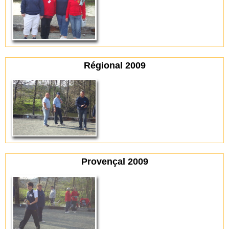
Régional 2009
Provençal 2009