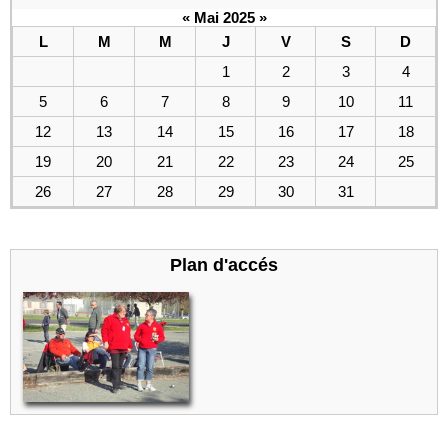
«
Mai 2025
»
L
M
M
J
V
S
D
1
2
3
4
5
6
7
8
9
10
11
12
13
14
15
16
17
18
19
20
21
22
23
24
25
26
27
28
29
30
31
Plan d'accés