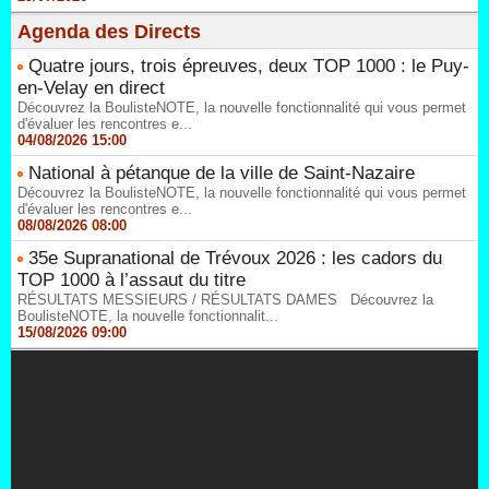
Agenda des Directs
Quatre jours, trois épreuves, deux TOP 1000 : le Puy-
en-Velay en direct
Découvrez la BoulisteNOTE, la nouvelle fonctionnalité qui vous permet
d'évaluer les rencontres e...
04/08/2026 15:00
National à pétanque de la ville de Saint-Nazaire
Découvrez la BoulisteNOTE, la nouvelle fonctionnalité qui vous permet
d'évaluer les rencontres e...
08/08/2026 08:00
35e Supranational de Trévoux 2026 : les cadors du
TOP 1000 à l’assaut du titre
RÉSULTATS MESSIEURS / RÉSULTATS DAMES Découvrez la
BoulisteNOTE, la nouvelle fonctionnalit...
15/08/2026 09:00