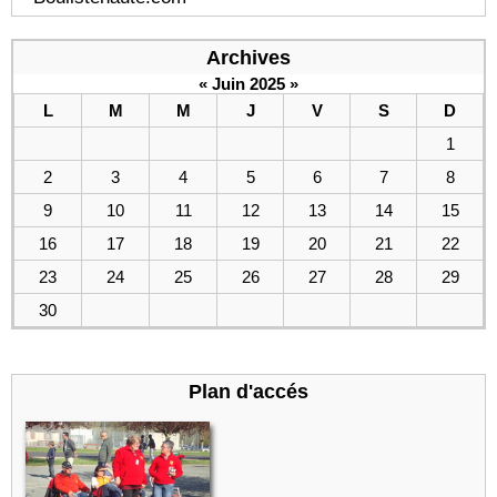
Archives
«
Juin 2025
»
L
M
M
J
V
S
D
1
2
3
4
5
6
7
8
9
10
11
12
13
14
15
16
17
18
19
20
21
22
23
24
25
26
27
28
29
30
Plan d'accés