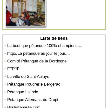
Liste de liens
La boutique pétanque 100% champions....
http://La pétanque au jour le jour....
Comité Pétanque de la Dordogne
FFPJP
La ville de Saint Aulaye
Pétanque Poudrerie Bergerac
Pétanque Lalinde
Pétanque Allemans du Dropt
Boulistenaute.com