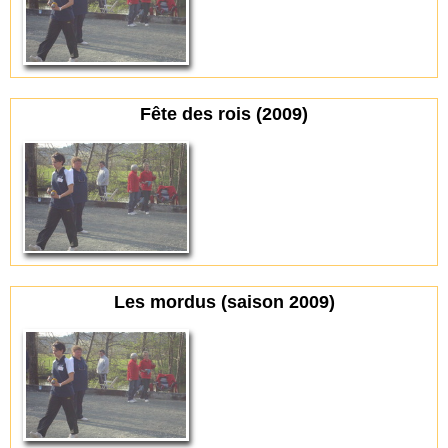
Fête des rois (2009)
Les mordus (saison 2009)