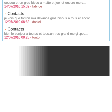
coucou et un gros bisou a maite et joel et encore merc...
14/07/2010 15:32 -
fabrice
Contacts
je vois que tonton m'a devancé gros bisous a tous et encor...
12/07/2010 08:32 -
daniel
Contacts
bien le bonjour a toutes et tous,un tres grand merçi ,pou...
12/07/2010 08:25 -
tonton