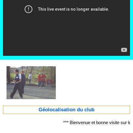
Géolocalisation du club
*** Bienvenue et bonne visite sur 