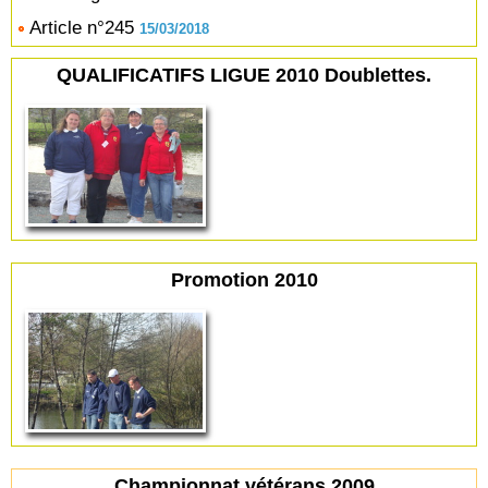
Article n°245
15/03/2018
QUALIFICATIFS LIGUE 2010 Doublettes.
Promotion 2010
Championnat vétérans 2009