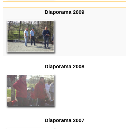
Diaporama 2009
Diaporama 2008
Diaporama 2007