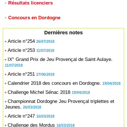
Résultats licenciers
Concours en Dordogne
Dernières notes
Article n°254
26/07/2018
Article n°253
11/07/2018
IX° Grand Prix de Jeu Provençal de Saint Aulaye.
11/07/2018
Article n°251
27/06/2018
Calendrier 2018 des concours en Dordogne.
19/04/2018
Challenge Michel Sénac 2018
19/04/2018
Championnat Dordogne Jeu Provençal triplettes et
Jeunes.
26/03/2018
Article n°247
16/03/2018
Challenge des Mordus
16/03/2018