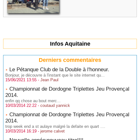
Infos Aquitaine
Derniers commentaires
Le Pétanque Club de la Double à l'honneur.
Bonjour, je découvre à l'instant que le site internet qu...
15/06/2021 13:55 -
Jean Paul
Championnat de Dordogne Triplettes Jeu Provençal
2014.
enfin qq chose au bout merc...
10/03/2014 22:22 -
coutaud yannick
Championnat de Dordogne Triplettes Jeu Provençal
2014.
trop week end a st aulaye malgré la defaite en quart ....
10/03/2014 16:19 -
jerome calvet