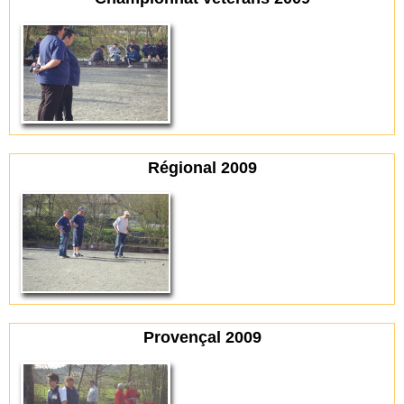
Régional 2009
Provençal 2009