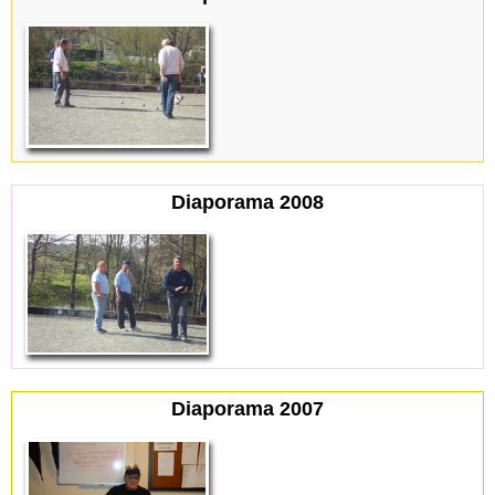
Diaporama 2008
Diaporama 2007