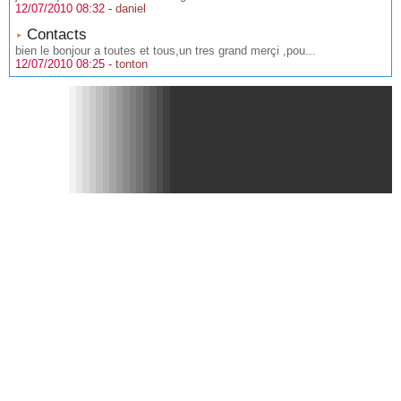
12/07/2010 08:32 -
daniel
Contacts
bien le bonjour a toutes et tous,un tres grand merçi ,pou...
12/07/2010 08:25 -
tonton