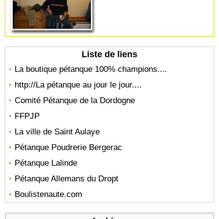
Liste de liens
La boutique pétanque 100% champions....
http://La pétanque au jour le jour....
Comité Pétanque de la Dordogne
FFPJP
La ville de Saint Aulaye
Pétanque Poudrerie Bergerac
Pétanque Lalinde
Pétanque Allemans du Dropt
Boulistenaute.com