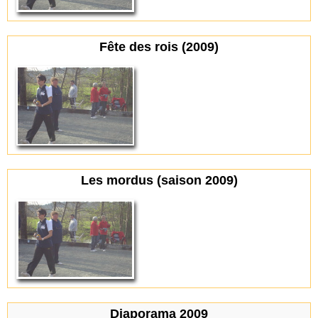
Fête des rois (2009)
Les mordus (saison 2009)
Diaporama 2009