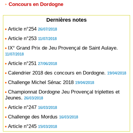
Concours en Dordogne
Dernières notes
Article n°254
26/07/2018
Article n°253
11/07/2018
IX° Grand Prix de Jeu Provençal de Saint Aulaye.
11/07/2018
Article n°251
27/06/2018
Calendrier 2018 des concours en Dordogne.
19/04/2018
Challenge Michel Sénac 2018
19/04/2018
Championnat Dordogne Jeu Provençal triplettes et
Jeunes.
26/03/2018
Article n°247
16/03/2018
Challenge des Mordus
16/03/2018
Article n°245
15/03/2018