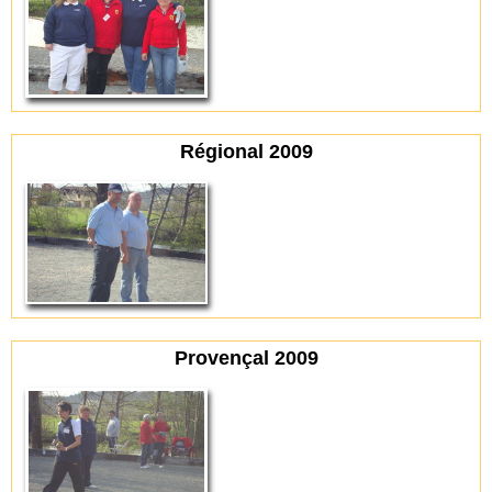
Régional 2009
Provençal 2009