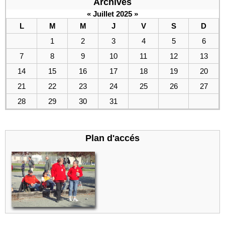
Archives
«
Juillet 2025
»
L
M
M
J
V
S
D
1
2
3
4
5
6
7
8
9
10
11
12
13
14
15
16
17
18
19
20
21
22
23
24
25
26
27
28
29
30
31
Plan d'accés