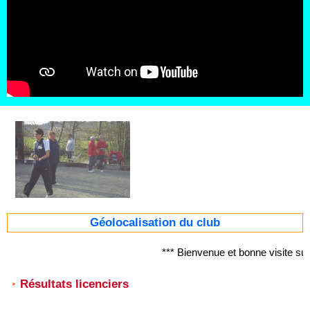
Géolocalisation du club
*** Bienvenue et bonne visite s
Résultats licenciers