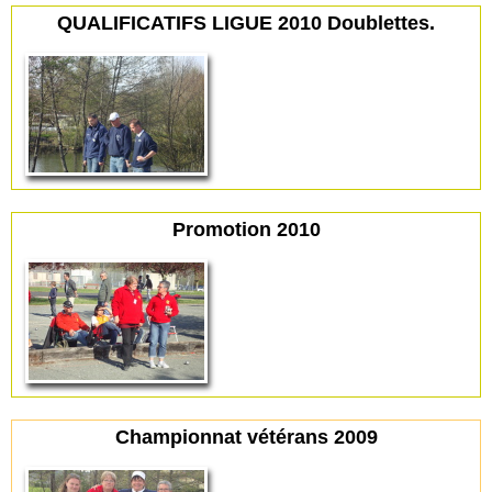
QUALIFICATIFS LIGUE 2010 Doublettes.
Promotion 2010
Championnat vétérans 2009