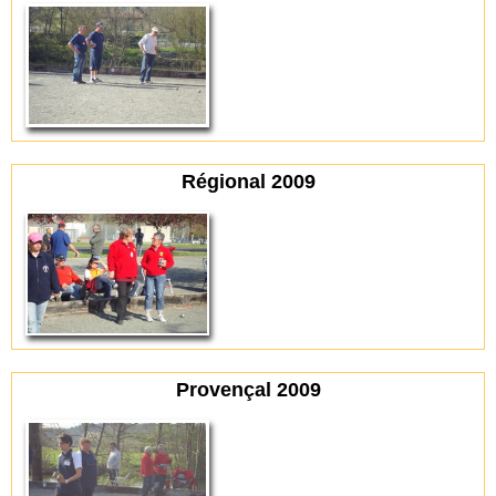
Régional 2009
Provençal 2009