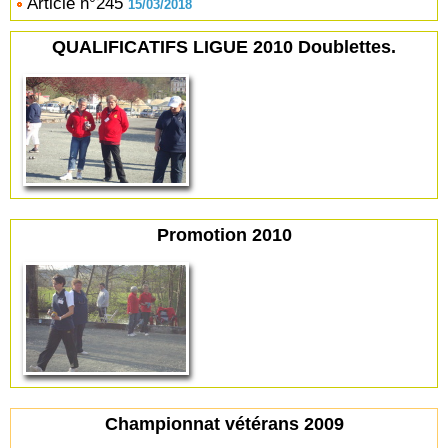
Article n°245
15/03/2018
QUALIFICATIFS LIGUE 2010 Doublettes.
Promotion 2010
Championnat vétérans 2009