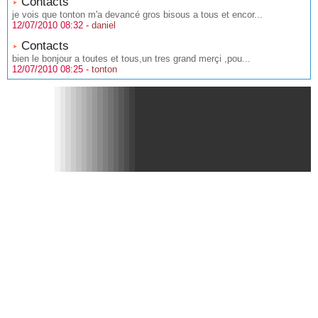
Contacts
je vois que tonton m'a devancé gros bisous a tous et encor...
12/07/2010 08:32 -
daniel
Contacts
bien le bonjour a toutes et tous,un tres grand merçi ,pou...
12/07/2010 08:25 -
tonton