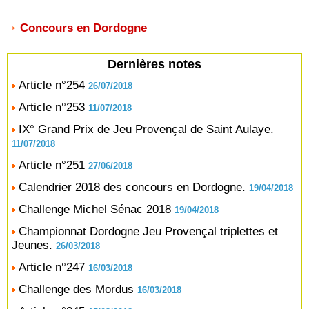
Concours en Dordogne
Dernières notes
Article n°254
26/07/2018
Article n°253
11/07/2018
IX° Grand Prix de Jeu Provençal de Saint Aulaye.
11/07/2018
Article n°251
27/06/2018
Calendrier 2018 des concours en Dordogne.
19/04/2018
Challenge Michel Sénac 2018
19/04/2018
Championnat Dordogne Jeu Provençal triplettes et
Jeunes.
26/03/2018
Article n°247
16/03/2018
Challenge des Mordus
16/03/2018