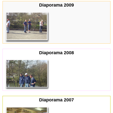
Diaporama 2009
Diaporama 2008
Diaporama 2007