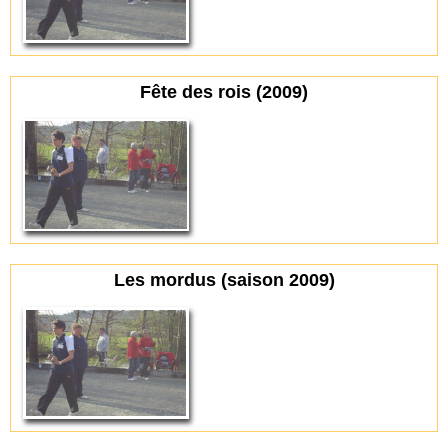
Fête des rois (2009)
Les mordus (saison 2009)