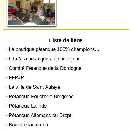
Liste de liens
La boutique pétanque 100% champions....
http://La pétanque au jour le jour....
Comité Pétanque de la Dordogne
FFPJP
La ville de Saint Aulaye
Pétanque Poudrerie Bergerac
Pétanque Lalinde
Pétanque Allemans du Dropt
Boulistenaute.com