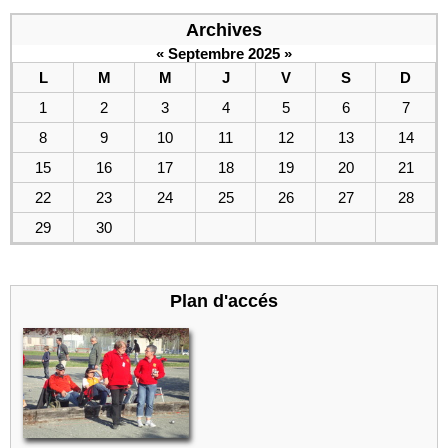
Archives
«
Septembre 2025
»
L
M
M
J
V
S
D
1
2
3
4
5
6
7
8
9
10
11
12
13
14
15
16
17
18
19
20
21
22
23
24
25
26
27
28
29
30
Plan d'accés