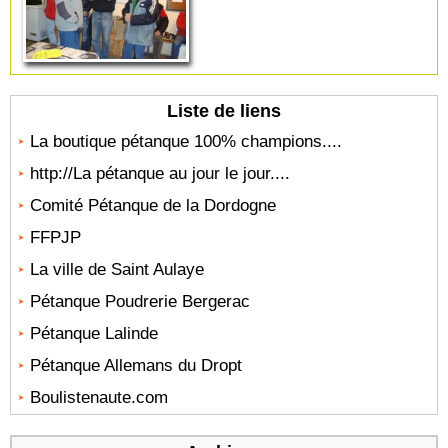
Liste de liens
La boutique pétanque 100% champions....
http://La pétanque au jour le jour....
Comité Pétanque de la Dordogne
FFPJP
La ville de Saint Aulaye
Pétanque Poudrerie Bergerac
Pétanque Lalinde
Pétanque Allemans du Dropt
Boulistenaute.com