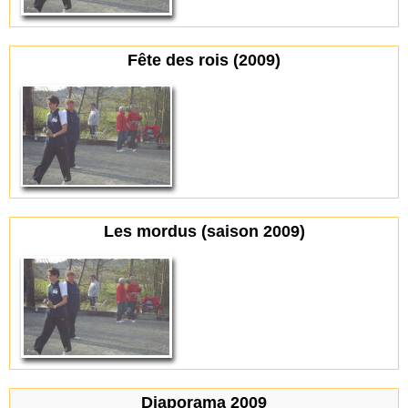
Fête des rois (2009)
Les mordus (saison 2009)
Diaporama 2009