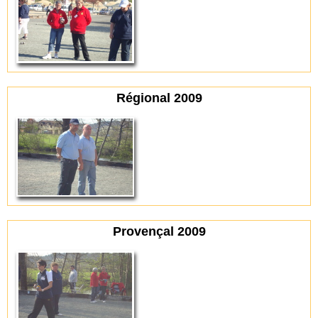
Régional 2009
Provençal 2009