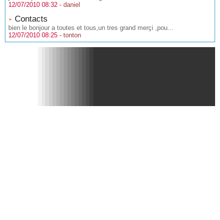
12/07/2010 08:32 -
daniel
Contacts
bien le bonjour a toutes et tous,un tres grand merçi ,pou...
12/07/2010 08:25 -
tonton