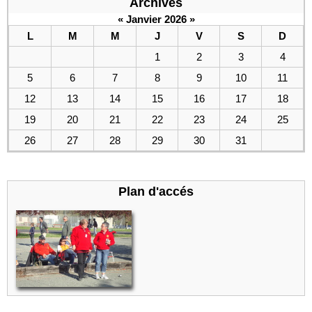
Archives
«
Janvier 2026
»
L
M
M
J
V
S
D
1
2
3
4
5
6
7
8
9
10
11
12
13
14
15
16
17
18
19
20
21
22
23
24
25
26
27
28
29
30
31
Plan d'accés