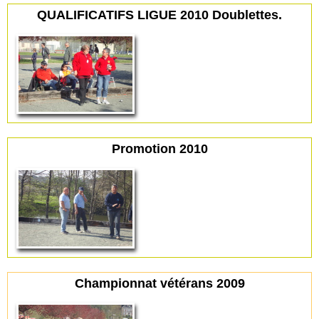
QUALIFICATIFS LIGUE 2010 Doublettes.
Promotion 2010
Championnat vétérans 2009