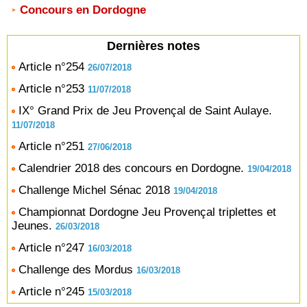
Concours en Dordogne
Dernières notes
Article n°254
26/07/2018
Article n°253
11/07/2018
IX° Grand Prix de Jeu Provençal de Saint Aulaye.
11/07/2018
Article n°251
27/06/2018
Calendrier 2018 des concours en Dordogne.
19/04/2018
Challenge Michel Sénac 2018
19/04/2018
Championnat Dordogne Jeu Provençal triplettes et
Jeunes.
26/03/2018
Article n°247
16/03/2018
Challenge des Mordus
16/03/2018
Article n°245
15/03/2018