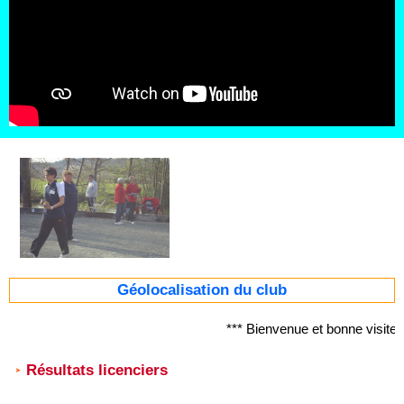
Géolocalisation du club
*** Bienvenue et bonne visite
Résultats licenciers