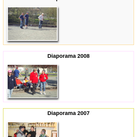
Diaporama 2008
Diaporama 2007