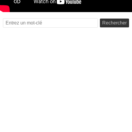
Rechercher