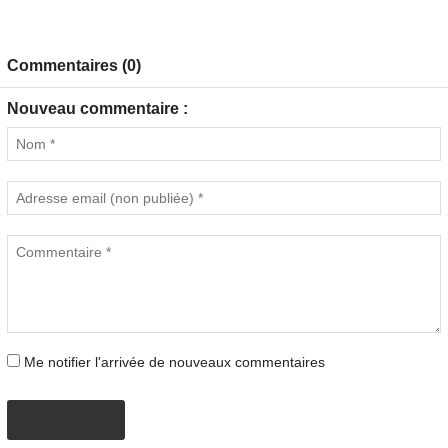
Commentaires (0)
Nouveau commentaire :
Me notifier l'arrivée de nouveaux commentaires
PROPOSER