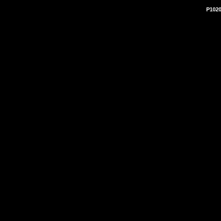
P1020