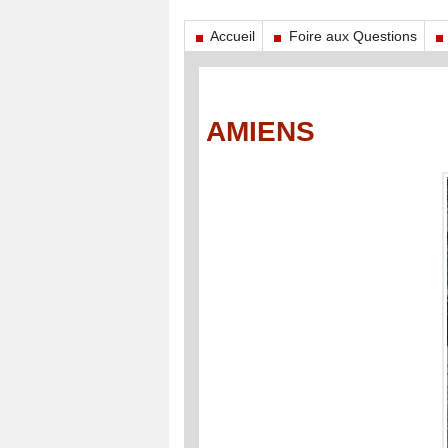
Accueil
Foire aux Questions
AMIENS