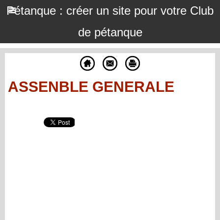
Pétanque : créer un site pour votre Club
de pétanque
ASSENBLE GENERALE