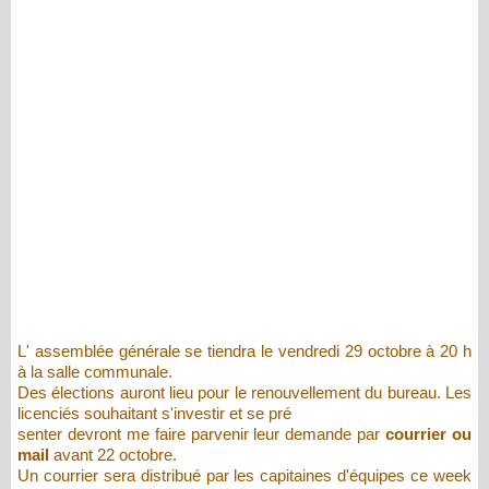
L' assemblée générale se tiendra le vendredi 29 octobre à 20 h
à la salle communale.
Des élections auront lieu pour le renouvellement du bureau. Les
licenciés souhaitant s'investir et se pré
senter devront me faire parvenir leur demande par
courrier ou
mail
avant 22 octobre.
Un courrier sera distribué par les capitaines d'équipes ce week