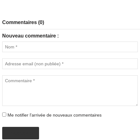
Commentaires (0)
Nouveau commentaire :
Me notifier l'arrivée de nouveaux commentaires
PROPOSER