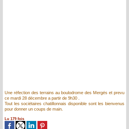
Une réfection des terrains au boulodrome des Mergés et prevu
ce mardi 28 décembre a partir de 9h30 .
Tout les sociétaires chatillonnais disponible sont les bienvenus
pour donner un coups de main.
Lu 179 fois