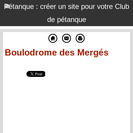
Pétanque : créer un site pour votre Club
de pétanque
Boulodrome des Mergés