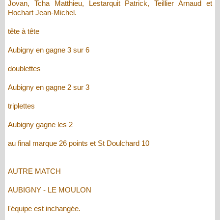
Jovan, Tcha Matthieu, Lestarquit Patrick, Teillier Arnaud et
Hochart Jean-Michel.
tête à tête
Aubigny en gagne 3 sur 6
doublettes
Aubigny en gagne 2 sur 3
triplettes
Aubigny gagne les 2
au final marque 26 points et St Doulchard 10
AUTRE MATCH
AUBIGNY - LE MOULON
l'équipe est inchangée.