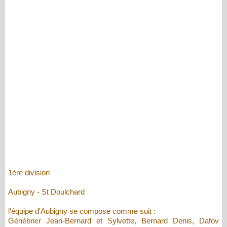
1ère division
Aubigny - St Doulchard
l'équipe d'Aubigny se compose comme suit :
Génébrier Jean-Bernard et Sylvette, Bernard Denis, Dafov