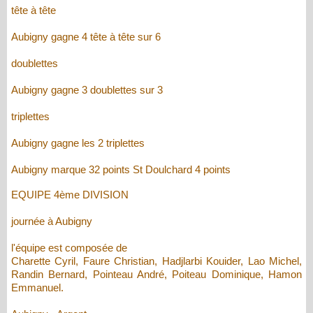
tête à tête
Aubigny gagne 4 tête à tête sur 6
doublettes
Aubigny gagne 3 doublettes sur 3
triplettes
Aubigny gagne les 2 triplettes
Aubigny marque 32 points St Doulchard 4 points
EQUIPE 4ème DIVISION
journée à Aubigny
l'équipe est composée de
Charette Cyril, Faure Christian, Hadjlarbi Kouider, Lao Michel,
Randin Bernard, Pointeau André, Poiteau Dominique, Hamon
Emmanuel.