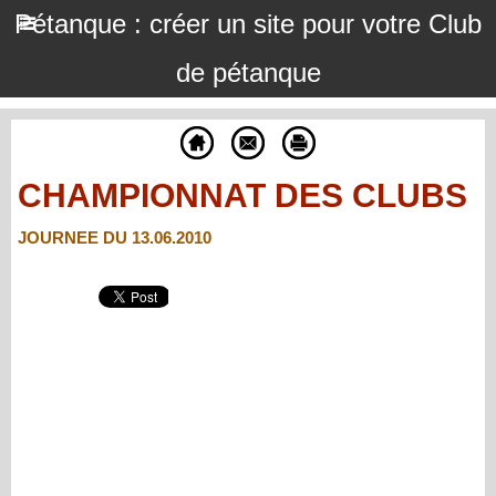
Pétanque : créer un site pour votre Club
de pétanque
CHAMPIONNAT DES CLUBS
JOURNEE DU 13.06.2010