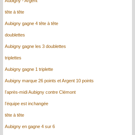
Aubigny - Argent
tête à tête
Aubigny gagne 4 tête à tête
doublettes
Aubigny gagne les 3 doublettes
triplettes
Aubigny gagne 1 triplette
Aubigny marque 26 points et Argent 10 points
l'après-midi Aubigny contre Clémont
l'équipe est inchangée
tête à tête
Aubigny en gagne 4 sur 6