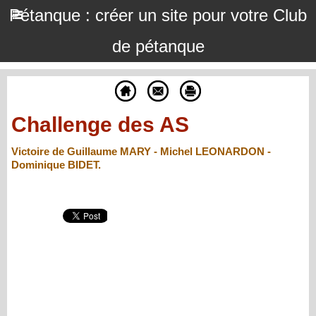
Pétanque : créer un site pour votre Club
de pétanque
Challenge des AS
Victoire de Guillaume MARY - Michel LEONARDON -
Dominique BIDET.