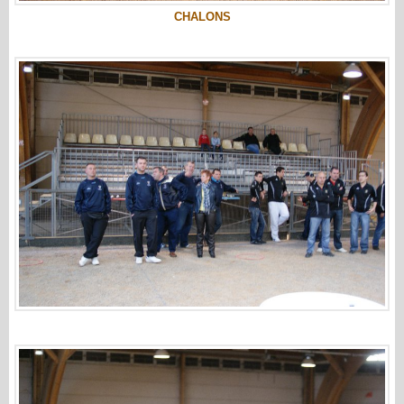
CHALONS