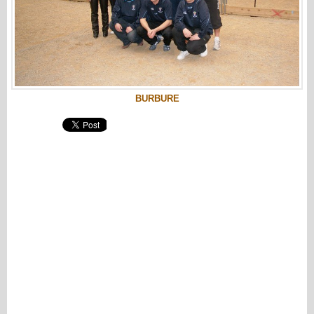
BURBURE