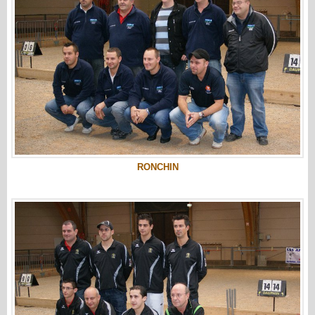
RONCHIN