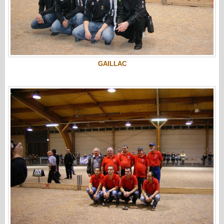
GAILLAC