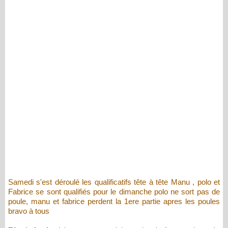
Samedi s'est déroulé les qualificatifs tête à tête Manu , polo et
Fabrice se sont qualifiés pour le dimanche polo ne sort pas de
poule, manu et fabrice perdent la 1ere partie apres les poules
bravo à tous