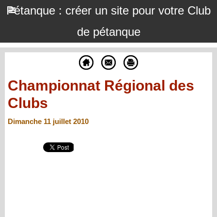
Pétanque : créer un site pour votre Club
de pétanque
Championnat Régional des
Clubs
Dimanche 11 juillet 2010