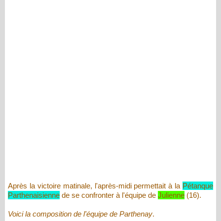
Après la victoire matinale, l'après-midi permettait à la
Pétanque
Parthenaisienne
de se confronter à l'équipe de
Julienne
(16).
Voici la composition de l'équipe de Parthenay
.