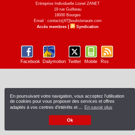
Entreprise Individuelle Lionel ZANET
19 rue Guilbeau
18000 Bourges
Email : contacts[AT]boulistenaute.com
|
Accès membres
Syndication
Facebook
Dailymotion
Twitter
Mobile
Rss
En poursuivant votre navigation, vous acceptez l’utilisation
de cookies pour vous proposer des services et offres
adaptés à vos centres d’intérêts et ...
En savoir plus
Ok