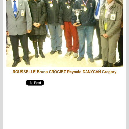
ROUSSELLE Bruno CROGIEZ Reynald DANYCAN Gregory