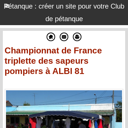
Pétanque : créer un site pour votre Club
de pétanque
Championnat de France
triplette des sapeurs
pompiers à ALBI 81