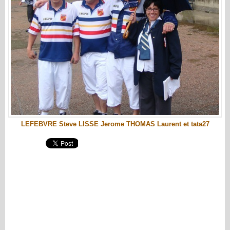
LEFEBVRE Steve LISSE Jerome THOMAS Laurent et tata27