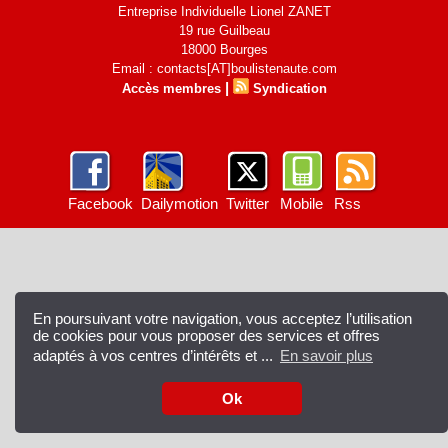
Entreprise Individuelle Lionel ZANET
19 rue Guilbeau
18000 Bourges
Email : contacts[AT]boulistenaute.com
|
Accès membres
Syndication
Facebook
Dailymotion
Twitter
Mobile
Rss
En poursuivant votre navigation, vous acceptez l’utilisation
de cookies pour vous proposer des services et offres
adaptés à vos centres d’intérêts et ...
En savoir plus
Ok