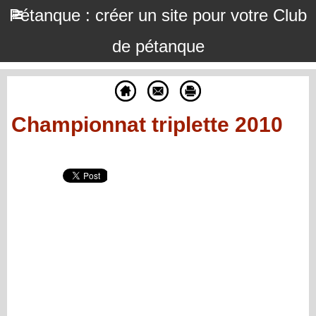
Pétanque : créer un site pour votre Club
de pétanque
Championnat triplette 2010