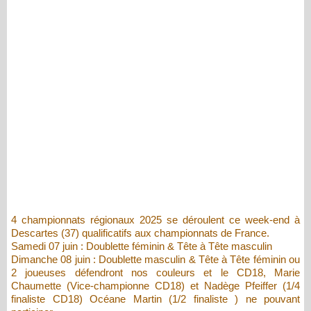
4 championnats régionaux 2025 se déroulent ce week-end à
Descartes (37) qualificatifs aux championnats de France.
Samedi 07 juin : Doublette féminin & Tête à Tête masculin
Dimanche 08 juin : Doublette masculin & Tête à Tête féminin ou
2 joueuses défendront nos couleurs et le CD18, Marie
Chaumette (Vice-championne CD18) et Nadège Pfeiffer (1/4
finaliste CD18) Océane Martin (1/2 finaliste ) ne pouvant