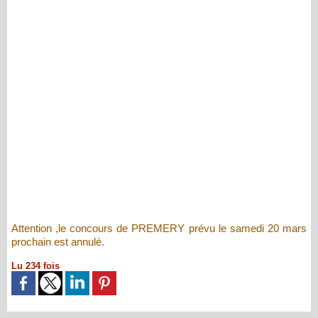
Attention ,le concours de PREMERY prévu le samedi 20 mars
prochain est annulé.
Lu 234 fois