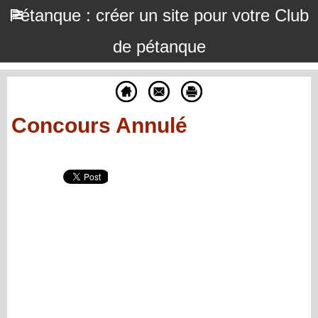
Pétanque : créer un site pour votre Club
de pétanque
Concours Annulé