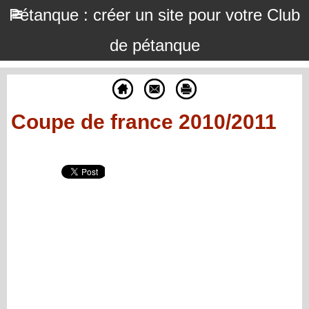
Pétanque : créer un site pour votre Club
de pétanque
Coupe de france 2010/2011