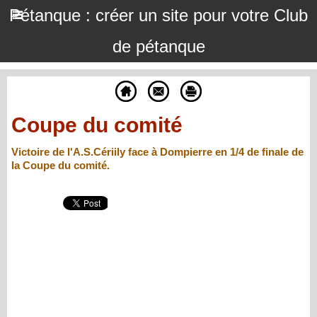
Pétanque : créer un site pour votre Club
de pétanque
Coupe du comité
Victoire de l'A.S.Cériily face à Dompierre en 1/4 de finale de
la Coupe du comité.