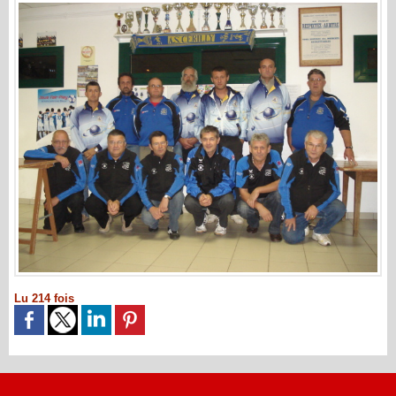
Lu 214 fois