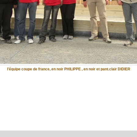
l'équipe coupe de france, en noir PHILIPPE , en noir et pant.clair DIDIER