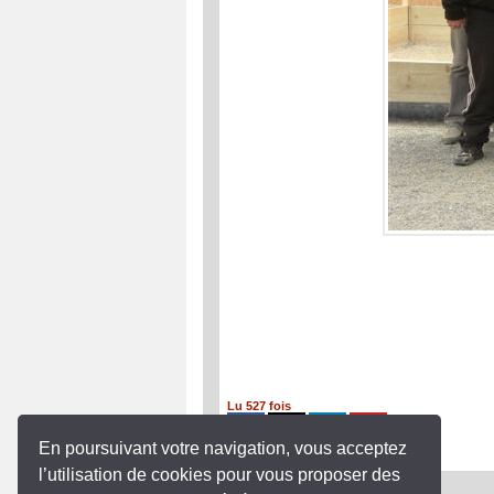
Lu 527 fois
En poursuivant votre navigation, vous acceptez
l’utilisation de cookies pour vous proposer des