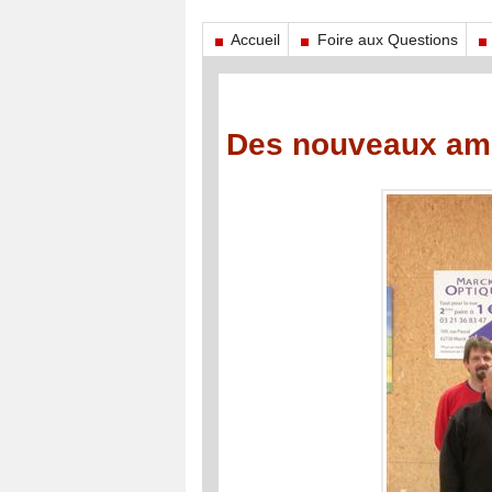
Accueil
Foire aux Questions
Des nouveaux am