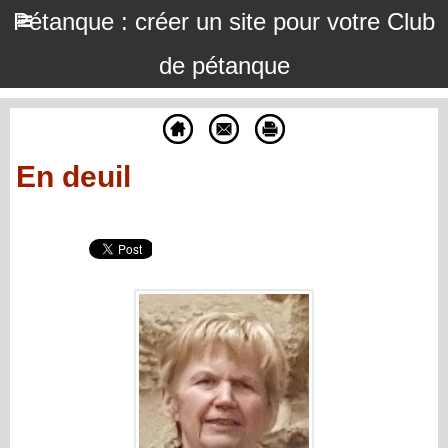
Pétanque : créer un site pour votre Club
de pétanque
En deuil