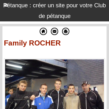
Pétanque : créer un site pour votre Club
de pétanque
Family ROCHER