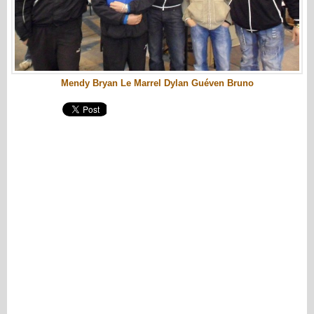
Mendy Bryan Le Marrel Dylan Guéven Bruno