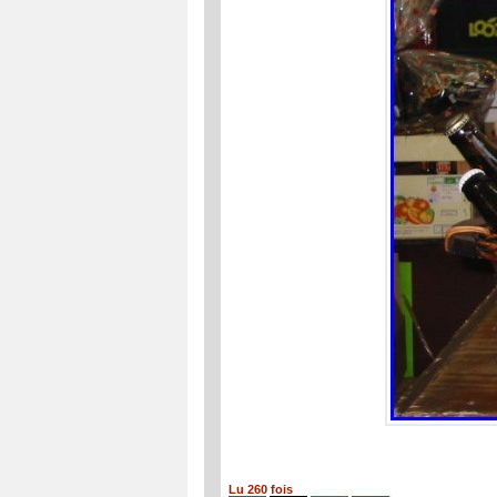
Lu 260 fois