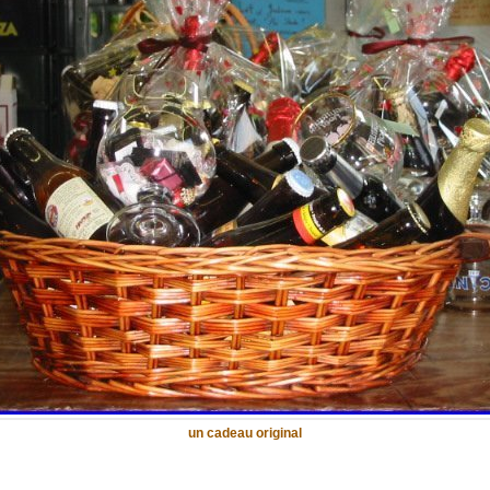
un cadeau original