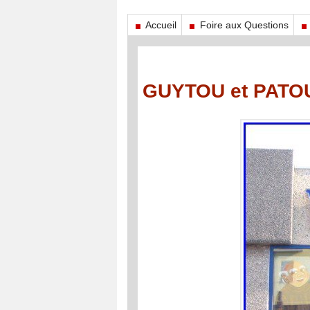
Accueil
Foire aux Questions
GUYTOU et PATOU 