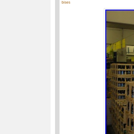
bises