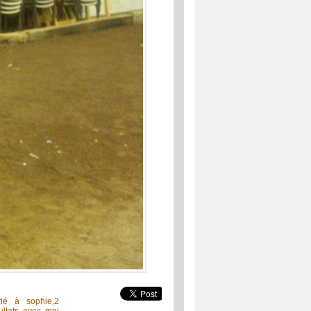
ié à sophie,2