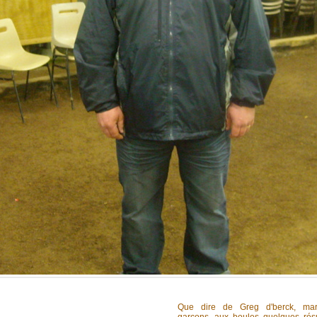
Que dire de Greg d'berck, mar