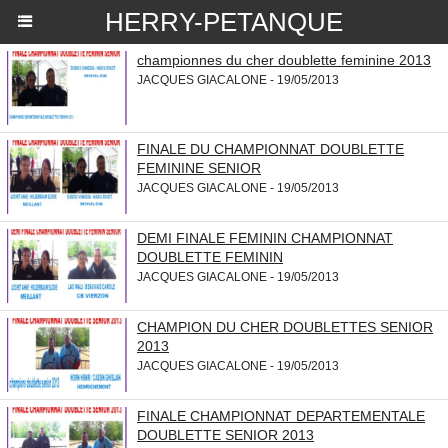
HERRY-PETANQUE
championnes du cher doublette feminine 2013
JACQUES GIACALONE - 19/05/2013
FINALE DU CHAMPIONNAT DOUBLETTE
FEMININE SENIOR
JACQUES GIACALONE - 19/05/2013
DEMI FINALE FEMININ CHAMPIONNAT
DOUBLETTE FEMININ
JACQUES GIACALONE - 19/05/2013
CHAMPION DU CHER DOUBLETTES SENIOR
2013
JACQUES GIACALONE - 19/05/2013
FINALE CHAMPIONNAT DEPARTEMENTALE
DOUBLETTE SENIOR 2013