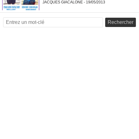
JACQUES GIACALONE - 19/05/2013
Rechercher